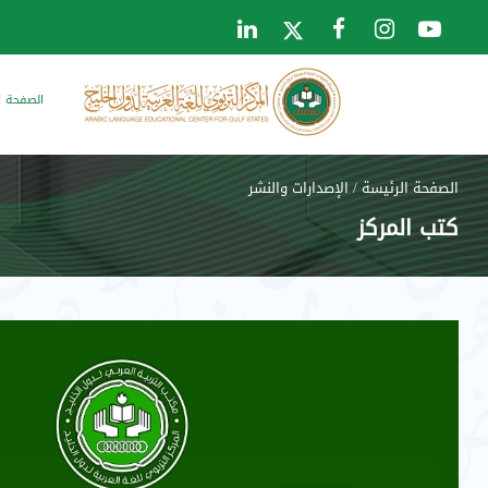
الصفحة ا
الصفحة الرئيسة
/
الإصدارات والنشر
كتب المركز