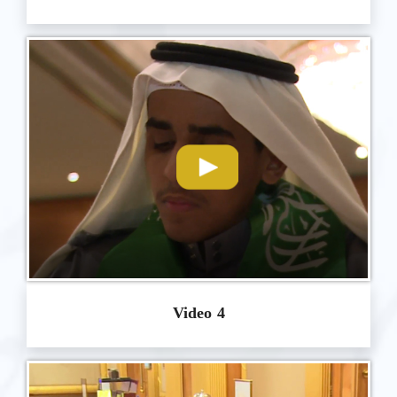
Video 4