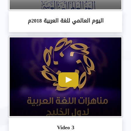
اليوم العالمي للغة العربية 2018م
Video 3