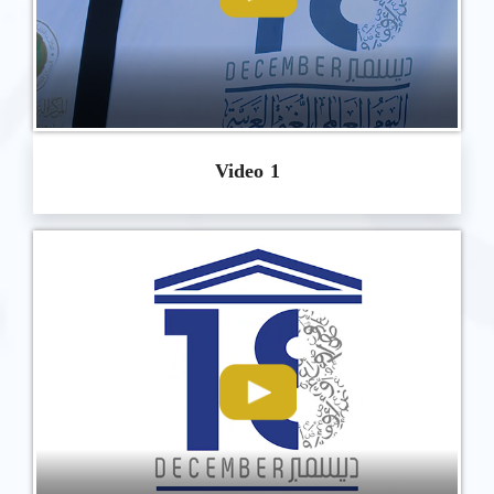
Video 1