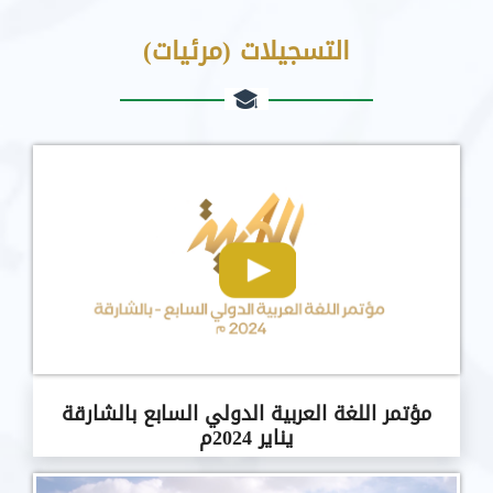
التسجيلات (مرئيات)
مؤتمر اللغة العربية الدولي السابع بالشارقة
يناير 2024م