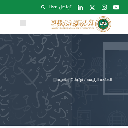
تواصل معنا
Toggle
navigation
الصفحة الرئيسة
/ توثيقات إعلامية