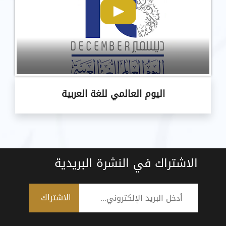
اليوم العالمي للغة العربية
الاشتراك في النشرة البريدية