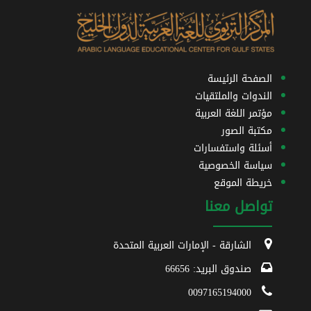
الصفحة الرئيسة
الندوات والملتقيات
مؤتمر اللغة العربية
مكتبة الصور
أسئلة واستفسارات
سياسة الخصوصية
خريطة الموقع
تواصل معنا
الشارقة - الإمارات العربية المتحدة
صندوق البريد: 66656
0097165194000