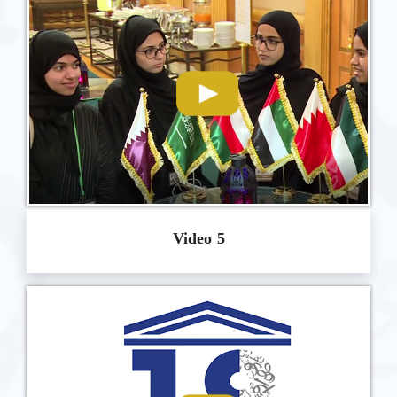
Video 5