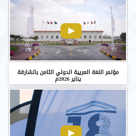
مؤتمر اللغة العريية الدولي الثامن بالشارقة
يناير 2026م