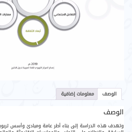
الوصف
معلومات إضافية
الوصف