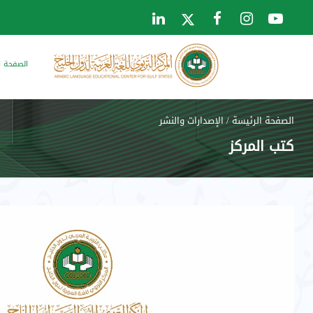
الصفحة ا
الصفحة الرئيسة
/
الإصدارات والنشر
كتب المركز