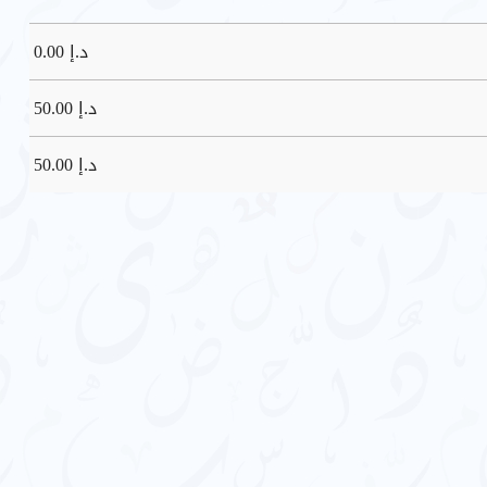
د.إ
0.00
د.إ
50.00
د.إ
50.00