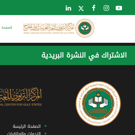
الصفحة ا
الاشتراك في النشرة البريدية
الصفحة الرئيسة
الندوات والملتقيات