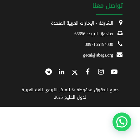
تواصل معنا
الشارقة - الإمارات العربية المتحدة
صندوق البريد: 66656
0097165194000
gecal@abegs.org
جميع الحقوق محفوظة © للمركز التربوي للغة العربية
لدول الخليج 2025