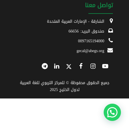
تواصل معنا
الشارقة - الإمارات العربية المتحدة
صندوق البريد: 66656
0097165194000
gecal@abegs.org
جميع الحقوق محفوظة © للمركز التربوي للغة العربية
لدول الخليج 2025