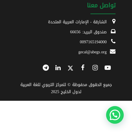
تواصل معنا
الشارقة - الإمارات العربية المتحدة
صندوق البريد: 66656
0097165194000
gecal@abegs.org
جميع الحقوق محفوظة © للمركز التربوي للغة العربية
لدول الخليج 2025