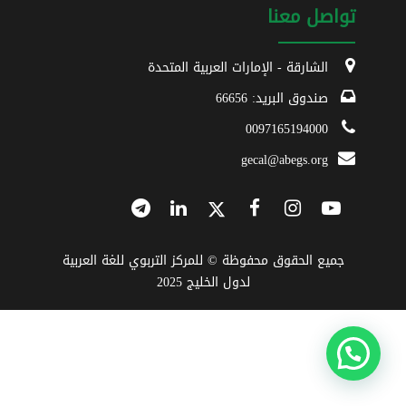
تواصل معنا
الشارقة - الإمارات العربية المتحدة
صندوق البريد: 66656
0097165194000
gecal@abegs.org
جميع الحقوق محفوظة © للمركز التربوي للغة العربية
لدول الخليج 2025