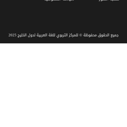
جميع الحقوق محفوظة © للمركز التربوي للغة العربية لدول الخليج 2025