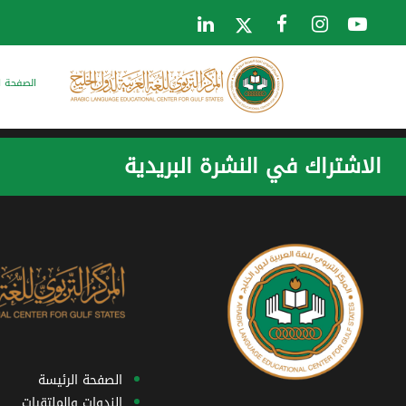
الصفحة ا
الاشتراك في النشرة البريدية
الصفحة الرئيسة
الندوات والملتقيات