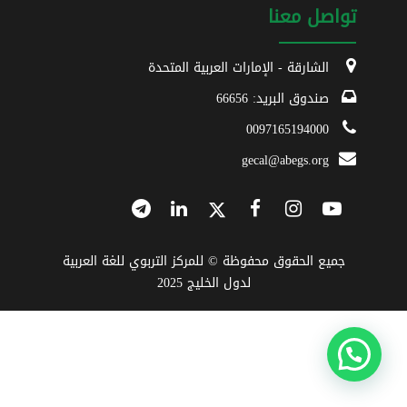
تواصل معنا
الشارقة - الإمارات العربية المتحدة
صندوق البريد: 66656
0097165194000
gecal@abegs.org
جميع الحقوق محفوظة © للمركز التربوي للغة العربية
لدول الخليج 2025