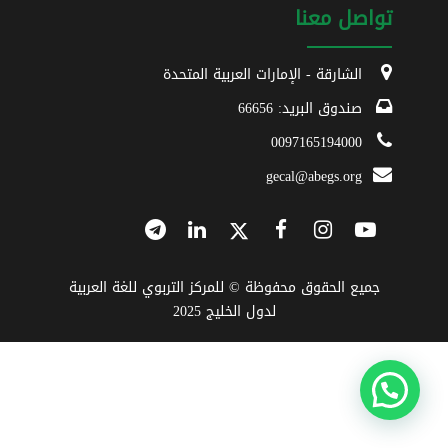
تواصل معنا
الشارقة - الإمارات العربية المتحدة
صندوق البريد: 66656
0097165194000
gecal@abegs.org
جميع الحقوق محفوظة © للمركز التربوي للغة العربية
لدول الخليج 2025