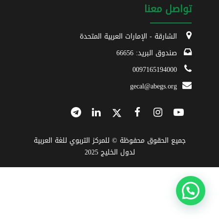
تواصل معنا
الشارقة - الإمارات العربية المتحدة
صندوق البريد: 66656
0097165194000
gecal@abegs.org
جميع الحقوق محفوظة © للمركز التربوي للغة العربية
لدول الخليج 2025