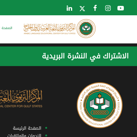
الصفحة ا
الاشتراك في النشرة البريدية
الصفحة الرئيسة
الندوات والملتقيات