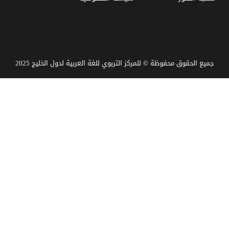
جميع الحقوق محفوظة © للمركز التربوي للغة العربية لدول الخليج 2025