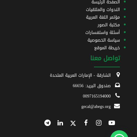
الصفحة الرئيسة
الندوات والملتقيات
مؤتمر اللغة العربية
مكتبة الصور
أسئلة واستفسارات
سياسة الخصوصية
خريطة الموقع
تواصل معنا
الشارقة - الإمارات العربية المتحدة
صندوق البريد: 66656
0097165194000
gecal@abegs.org