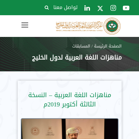
تواصل معنا
Toggle
navigation
الصفحة الرئيسة
/
المسابقات
مناهزات اللغة العربية لدول الخليج
مناهزات اللغة العربية – النسخة
الثالثة أكتوبر 2019م