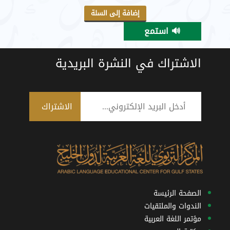
إضافة إلى السلة
🔊 استمع
الاشتراك في النشرة البريدية
الصفحة الرئيسة
الندوات والملتقيات
مؤتمر اللغة العربية