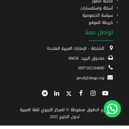
مكتبة الصور
أسئلة واستفسارات
سياسة الخصوصية
خريطة الموقع
تواصل معنا
الشارقة - الإمارات العربية المتحدة
صندوق البريد: 66656
0097165194000
gecal@abegs.org
جميع الحقوق محفوظة © للمركز التربوي للغة العربية
لدول الخليج 2025