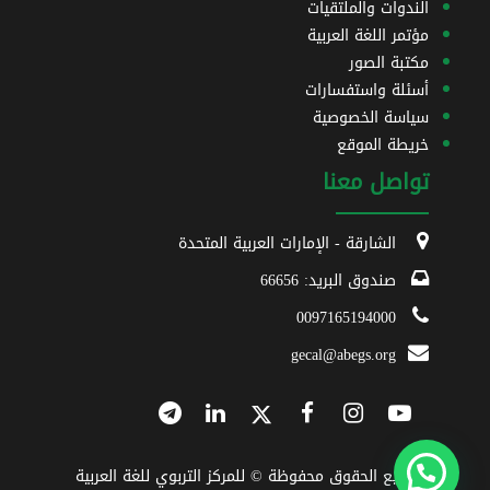
الندوات والملتقيات
مؤتمر اللغة العربية
مكتبة الصور
أسئلة واستفسارات
سياسة الخصوصية
خريطة الموقع
تواصل معنا
الشارقة - الإمارات العربية المتحدة
صندوق البريد: 66656
0097165194000
gecal@abegs.org
جميع الحقوق محفوظة © للمركز التربوي للغة العربية