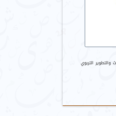
ث والتطوير التربوي