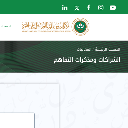
الصفحة ا
الصفحة الرئيسة
/
الفعاليات
الشراكات ومذكرات التفاهم