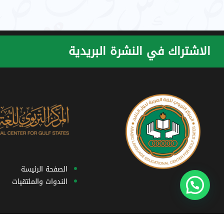
الاشتراك في النشرة البريدية
الصفحة الرئيسة
الندوات والملتقيات