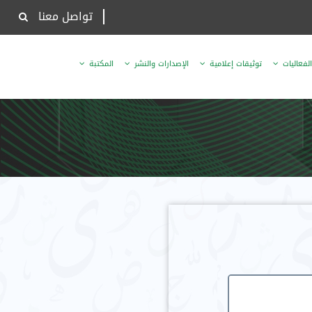
تواصل معنا
الفعاليات
توثيقات إعلامية
الإصدارات والنشر
المكتبة