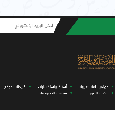
مؤتمر اللغة العربية
أسئلة واستفسارات
خريطة الموقع
مكتبة الصور
سياسة الخصوصية