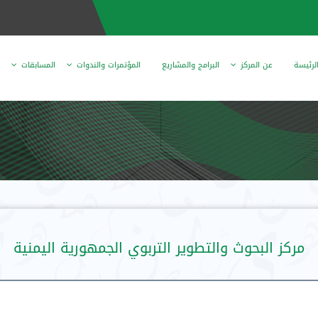
لرئيسة
عن المركز
البرامج والمشاريع
المؤتمرات والندوات
المسابقات
مركز البحوث والتطوير التربوي الجمهورية اليمنية