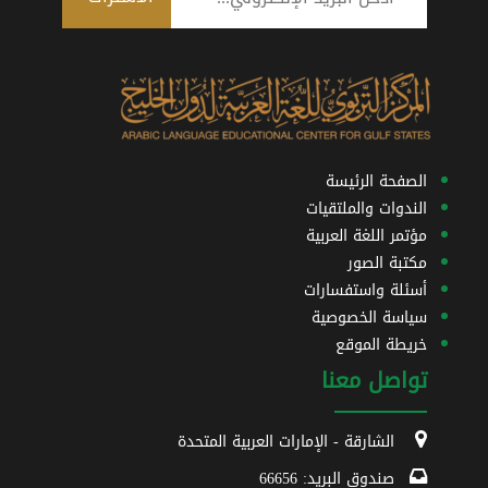
الصفحة الرئيسة
الندوات والملتقيات
مؤتمر اللغة العربية
مكتبة الصور
أسئلة واستفسارات
سياسة الخصوصية
خريطة الموقع
تواصل معنا
الشارقة - الإمارات العربية المتحدة
صندوق البريد: 66656