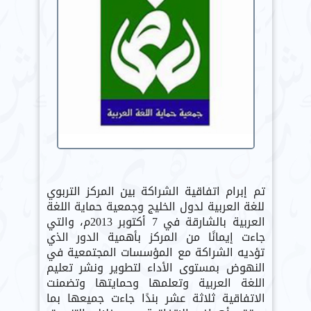
تم إبرام اتفاقية الشراكة بين المركز التربوي
للغة العربية لدول الخليج وجمعية حماية اللغة
العربية بالشارقة في 7 أكتوبر 2013م، والتي
جاءت إيمانًا من المركز بأهمية الدور الذي
تؤديه الشراكة مع المؤسسات المجتمعية في
النهوض بمستوى الأداء لتطوير ونشر تعليم
اللغة العربية وتعلمها وحمايتها وتضمنت
الاتفاقية ثلاثة عشر بندًا جاءت جميعها بما