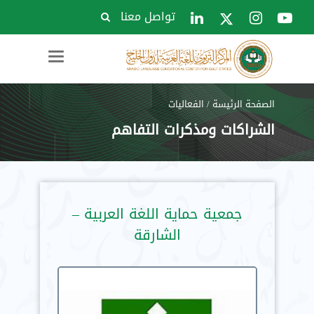
تواصل معنا
Toggle
navigation
الصفحة الرئيسة
/
الفعاليات
الشراكات ومذكرات التفاهم
جمعية حماية اللغة العربية –
الشارقة