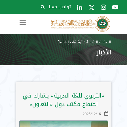
تواصل معنا
Toggle
navigation
الصفحة الرئيسة
/
توثيقات إعلامية
الأخبار
«التربوي للغة العربية» يشارك في
اجتماع مكتب دول «التعاون»
2025/12/16