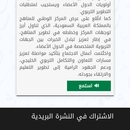
أولويات الدول الأعضاء ويستجيب لمتطلبات
التطوير التربوي.
كما اطّلع على عرض المركز الوطني للمناهج
بالمملكة العربية السعودية، الذي تناول أبرز
توجهات المركز وخططه في تطوير المناهج،
في إطار تعزيز تبادل الخبرات بين الجهات
التربوية المتخصصة في الدول الأعضاء.
واختُتمت أعمال الاجتماع بتأكيد مواصلة تعزيز
مسارات التعاون والتكامل التربوي الخليجي،
ودعم الجهود الرامية إلى تطوير التعليم
والارتقاء بجودته.
🔊 استمع
الاشتراك في النشرة البريدية