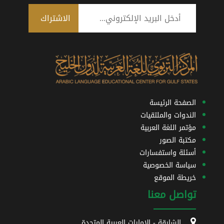
الصفحة الرئيسة
الندوات والملتقيات
مؤتمر اللغة العربية
مكتبة الصور
أسئلة واستفسارات
سياسة الخصوصية
خريطة الموقع
تواصل معنا
الشارقة - الإمارات العربية المتحدة