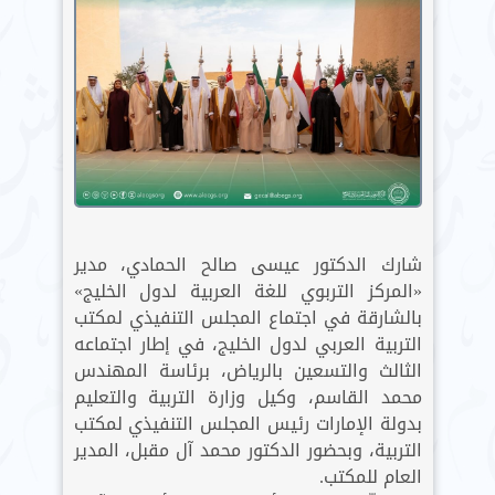
شارك الدكتور عيسى صالح الحمادي، مدير
«المركز التربوي للغة العربية لدول الخليج»
بالشارقة في اجتماع المجلس التنفيذي لمكتب
التربية العربي لدول الخليج، في إطار اجتماعه
الثالث والتسعين بالرياض، برئاسة المهندس
محمد القاسم، وكيل وزارة التربية والتعليم
بدولة الإمارات رئيس المجلس التنفيذي لمكتب
التربية، وبحضور الدكتور محمد آل مقبل، المدير
العام للمكتب.