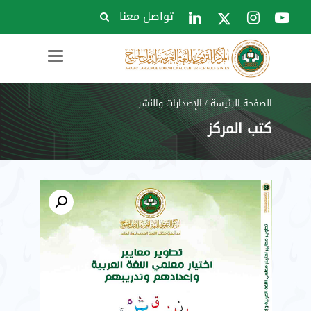
تواصل معنا
Toggle
navigation
الصفحة الرئيسة
/
الإصدارات والنشر
كتب المركز