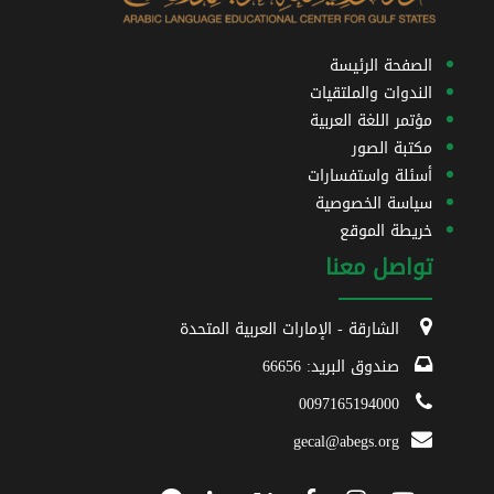
الصفحة الرئيسة
الندوات والملتقيات
مؤتمر اللغة العربية
مكتبة الصور
أسئلة واستفسارات
سياسة الخصوصية
خريطة الموقع
تواصل معنا
الشارقة - الإمارات العربية المتحدة
صندوق البريد: 66656
0097165194000
gecal@abegs.org